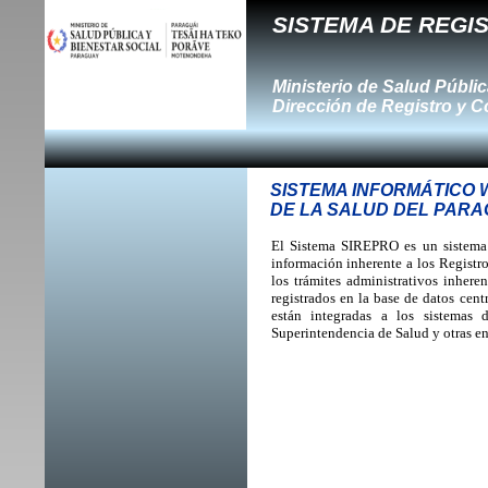
SISTEMA DE REGI
Ministerio de Salud Públic
Dirección de Registro y C
SISTEMA INFORMÁTICO 
DE LA SALUD DEL PAR
El Sistema SIREPRO es un sistema 
información inherente a los Registr
los trámites administrativos inhere
registrados en la base de datos cen
están integradas a los sistemas 
Superintendencia de Salud y otras en